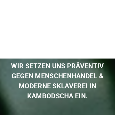
WIR SETZEN UNS PRÄVENTIV
GEGEN MENSCHENHANDEL &
MODERNE SKLAVEREI IN
KAMBODSCHA EIN.