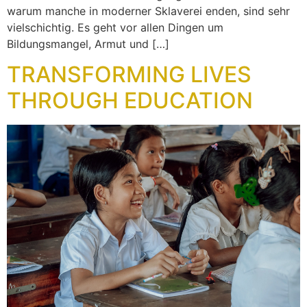
warum manche in moderner Sklaverei enden, sind sehr
vielschichtig. Es geht vor allen Dingen um
Bildungsmangel, Armut und […]
TRANSFORMING LIVES
THROUGH EDUCATION