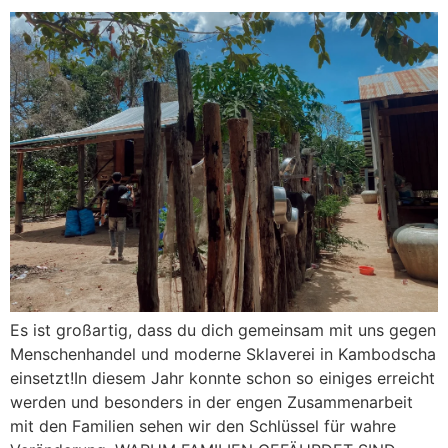
Es ist großartig, dass du dich gemeinsam mit uns gegen
Menschenhandel und moderne Sklaverei in Kambodscha
einsetzt!In diesem Jahr konnte schon so einiges erreicht
werden und besonders in der engen Zusammenarbeit
mit den Familien sehen wir den Schlüssel für wahre