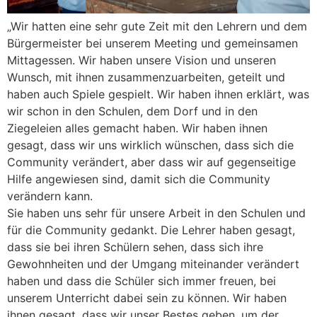
„Wir hatten eine sehr gute Zeit mit den Lehrern und dem
Bürgermeister bei unserem Meeting und gemeinsamen
Mittagessen. Wir haben unsere Vision und unseren
Wunsch, mit ihnen zusammenzuarbeiten, geteilt und
haben auch Spiele gespielt. Wir haben ihnen erklärt, was
wir schon in den Schulen, dem Dorf und in den
Ziegeleien alles gemacht haben. Wir haben ihnen
gesagt, dass wir uns wirklich wünschen, dass sich die
Community verändert, aber dass wir auf gegenseitige
Hilfe angewiesen sind, damit sich die Community
verändern kann.
Sie haben uns sehr für unsere Arbeit in den Schulen und
für die Community gedankt. Die Lehrer haben gesagt,
dass sie bei ihren Schülern sehen, dass sich ihre
Gewohnheiten und der Umgang miteinander verändert
haben und dass die Schüler sich immer freuen, bei
unserem Unterricht dabei sein zu können. Wir haben
ihnen gesagt, dass wir unser Bestes geben, um der