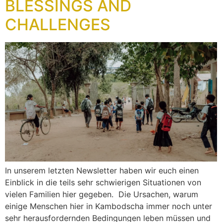
BLESSINGS AND
CHALLENGES
In unserem letzten Newsletter haben wir euch einen
Einblick in die teils sehr schwierigen Situationen von
vielen Familien hier gegeben. Die Ursachen, warum
einige Menschen hier in Kambodscha immer noch unter
sehr herausfordernden Bedingungen leben müssen und