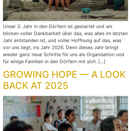
Unser 3. Jahr in den Dörfern ist gestartet und wir
blicken voller Dankbarkeit über das, was alles im letzten
Jahr entstanden ist, und voller Hoffnung auf das, was
vor uns liegt, ins Jahr 2026. Denn dieses Jahr bringt
wieder ganz neue Schritte für uns als Organisation und
für einige Familien in den Dörfern mit sich. […]
GROWING HOPE — A LOOK
BACK AT 2025