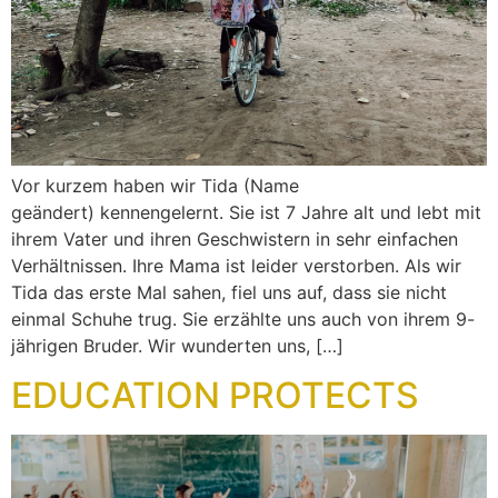
Vor kurzem haben wir Tida (Name
geändert) kennengelernt. Sie ist 7 Jahre alt und lebt mit
ihrem Vater und ihren Geschwistern in sehr einfachen
Verhältnissen. Ihre Mama ist leider verstorben. Als wir
Tida das erste Mal sahen, fiel uns auf, dass sie nicht
einmal Schuhe trug. Sie erzählte uns auch von ihrem 9-
jährigen Bruder. Wir wunderten uns, […]
EDUCATION PROTECTS