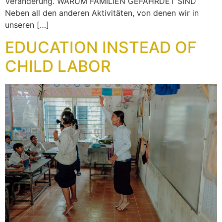
Veränderung. WARUM FAMILIEN GEFÄHRDET SIND
Neben all den anderen Aktivitäten, von denen wir in
unseren […]
EDUCATION INSTEAD OF
CHILD LABOR