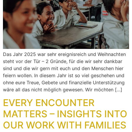
Das Jahr 2025 war sehr ereignisreich und Weihnachten
steht vor der Tür – 2 Gründe, für die wir sehr dankbar
sind und die wir gern mit euch und den Menschen hier
feiern wollen. In diesem Jahr ist so viel geschehen und
ohne eure Treue, Gebete und finanzielle Unterstützung
wäre all das nicht möglich gewesen. Wir möchten […]
EVERY ENCOUNTER
MATTERS – INSIGHTS INTO
OUR WORK WITH FAMILIES