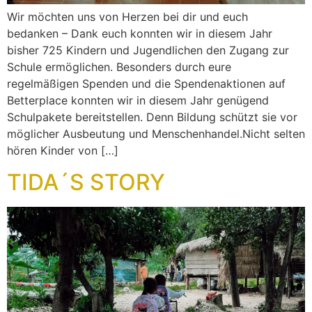
Wir möchten uns von Herzen bei dir und euch
bedanken – Dank euch konnten wir in diesem Jahr
bisher 725 Kindern und Jugendlichen den Zugang zur
Schule ermöglichen. Besonders durch eure
regelmäßigen Spenden und die Spendenaktionen auf
Betterplace konnten wir in diesem Jahr genügend
Schulpakete bereitstellen. Denn Bildung schützt sie vor
möglicher Ausbeutung und Menschenhandel.Nicht selten
hören Kinder von […]
TIDA´S STORY