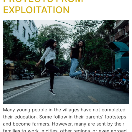
EXPLOITATION
Many young people in the villages have not completed
their education. Some follow in their parents’ footsteps
and become farmers. However, many are sent by their
families to work in cities, other regions, or even abroad.