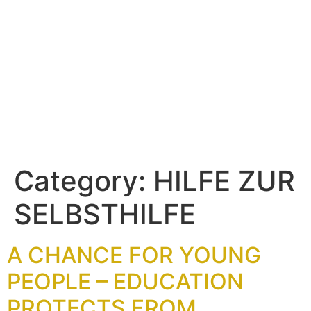
Category:
HILFE ZUR
SELBSTHILFE
A CHANCE FOR YOUNG
PEOPLE – EDUCATION
PROTECTS FROM