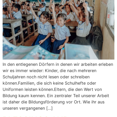
In den entlegenen Dörfern in denen wir arbeiten erleben
wir es immer wieder: Kinder, die nach mehreren
Schuljahren noch nicht lesen oder schreiben
können.Familien, die sich keine Schulhefte oder
Uniformen leisten können.Eltern, die den Wert von
Bildung kaum kennen. Ein zentraler Teil unserer Arbeit
ist daher die Bildungsförderung vor Ort. Wie ihr aus
unseren vergangenen […]