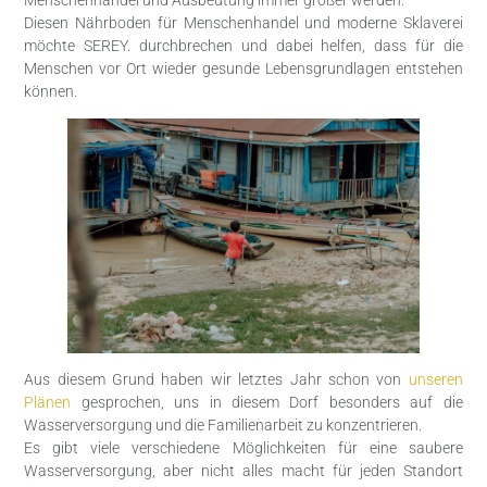
Diesen Nährboden für Menschenhandel und moderne Sklaverei
möchte SEREY. durchbrechen und dabei helfen, dass für die
Menschen vor Ort wieder gesunde Lebensgrundlagen entstehen
können.
Aus diesem Grund haben wir letztes Jahr schon von
unseren
Plänen
gesprochen, uns in diesem Dorf besonders auf die
Wasserversorgung und die Familienarbeit zu konzentrieren.
Es gibt viele verschiedene Möglichkeiten für eine saubere
Wasserversorgung, aber nicht alles macht für jeden Standort