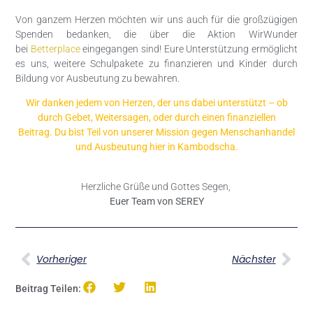
Von ganzem Herzen möchten wir uns auch für die großzügigen
Spenden bedanken, die über die Aktion WirWunder
bei
Betterplace
eingegangen sind! Eure Unterstützung ermöglicht
es uns, weitere Schulpakete zu finanzieren und Kinder durch
Bildung vor Ausbeutung zu bewahren.
Wir danken jedem von Herzen, der uns dabei unterstützt – ob
durch Gebet, Weitersagen, oder durch einen finanziellen
Beitrag.
Du bist Teil von unserer Mission gegen Menschanhandel
und Ausbeutung hier in Kambodscha.
Herzliche Grüße und Gottes Segen,
Euer Team von SEREY
Vorheriger
Nächster
Beitrag Teilen: