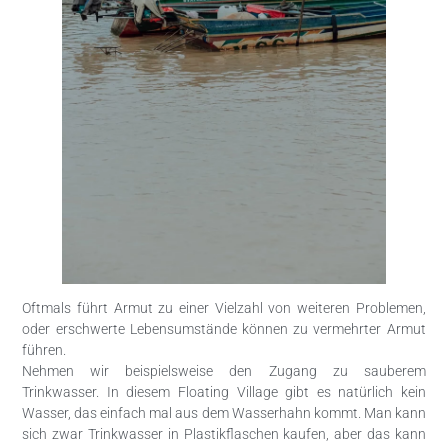
Oftmals führt Armut zu einer Vielzahl von weiteren Problemen,
oder erschwerte Lebensumstände können zu vermehrter Armut
führen.
Nehmen wir beispielsweise den Zugang zu sauberem
Trinkwasser. In diesem Floating Village gibt es natürlich kein
Wasser, das einfach mal aus dem Wasserhahn kommt. Man kann
sich zwar Trinkwasser in Plastikflaschen kaufen, aber das kann