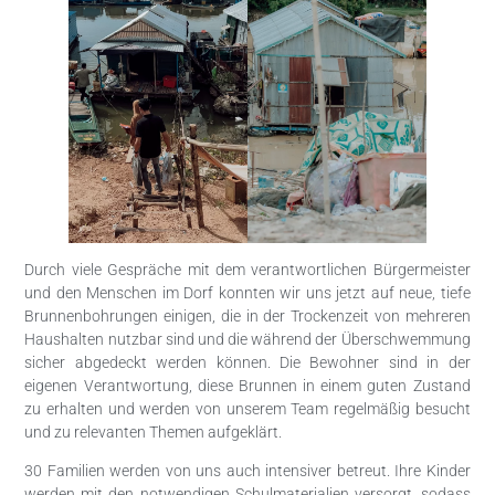
Durch viele Gespräche mit dem verantwortlichen Bürgermeister
und den Menschen im Dorf konnten wir uns jetzt auf neue, tiefe
Brunnenbohrungen einigen, die in der Trockenzeit von mehreren
Haushalten nutzbar sind und die während der Überschwemmung
sicher abgedeckt werden können. Die Bewohner sind in der
eigenen Verantwortung, diese Brunnen in einem guten Zustand
zu erhalten und werden von unserem Team regelmäßig besucht
und zu relevanten Themen aufgeklärt.
30 Familien werden von uns auch intensiver betreut. Ihre Kinder
werden mit den notwendigen Schulmaterialien versorgt, sodass