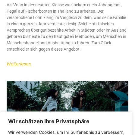
Als Voan in der neunten Klasse war, bekam er ein Jobangebot,
illegal auf Fischerbooten in Thailand zu arbeiten. Der
versprochene Lohn klang im Vergleich zu dem, was seine Familie
in einem ganzen Jahr verdiente, riesig. Solche oft falschen
Versprechen über gut bezahlte Arbeit in Städten oder im Ausland
gehören bis heute zu den häufigsten Methoden, um Menschen in
Menschenhandel und Ausbeutung zu führen. Zum Glück
entschied er sich gegen dieses Angebot.
Weiterlesen
Wir schätzen Ihre Privatsphäre
Wir verwenden Cookies, um Ihr Surferlebnis zu verbessern,