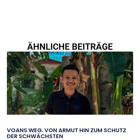
ÄHNLICHE BEITRÄGE
VOANS WEG. VON ARMUT HIN ZUM SCHUTZ
DER SCHWÄCHSTEN